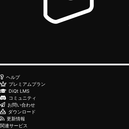
ヘルプ
プレミアムプラン
DiQt LMS
コミュニティ
お問い合わせ
ダウンロード
更新情報
関連サービス