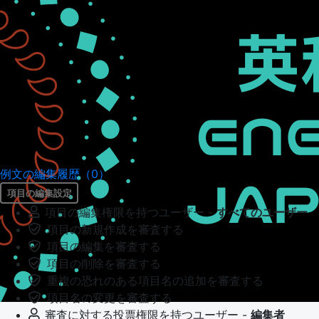
例文の編集履歴（0）
項目の編集設定
項目の編集権限を持つユーザー -
すべてのユーザー
項目の新規作成を審査する
項目の編集を審査する
項目の削除を審査する
重複の恐れのある項目名の追加を審査する
項目名の変更を審査する
審査に対する投票権限を持つユーザー -
編集者