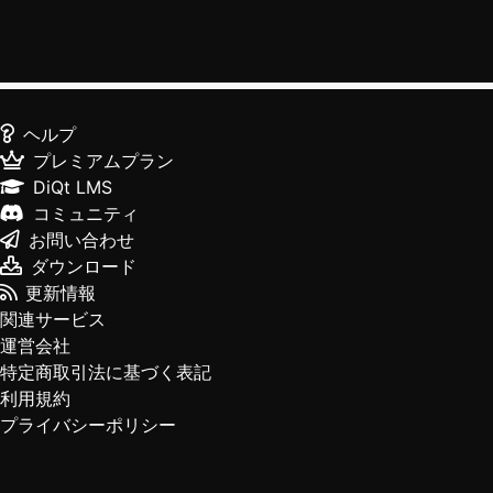
ヘルプ
プレミアムプラン
DiQt LMS
コミュニティ
お問い合わせ
ダウンロード
更新情報
関連サービス
運営会社
特定商取引法に基づく表記
利用規約
プライバシーポリシー