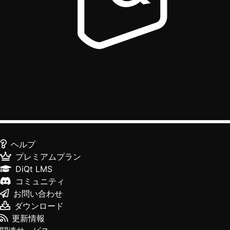
ヘルプ
プレミアムプラン
DiQt LMS
コミュニティ
お問い合わせ
ダウンロード
更新情報