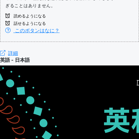
ぎることはありません。
読めるようになる
話せるようになる
このボタンはなに？
詳細
英語 - 日本語