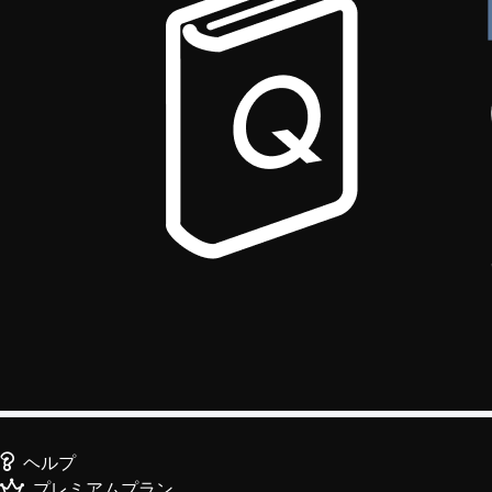
ヘルプ
プレミアムプラン