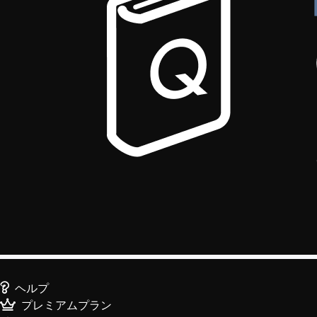
ヘルプ
プレミアムプラン