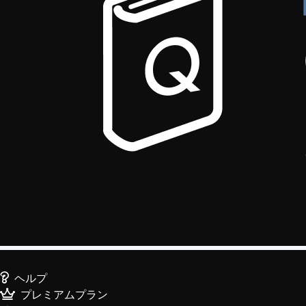
ヘルプ
プレミアムプラン