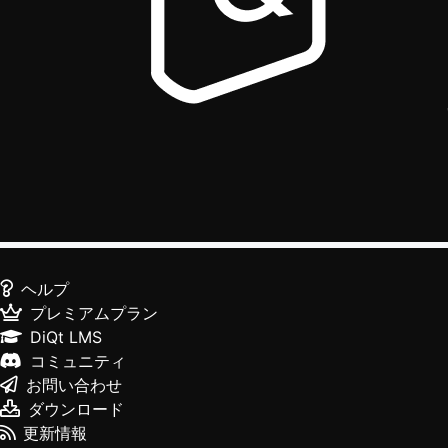
ヘルプ
プレミアムプラン
DiQt LMS
コミュニティ
お問い合わせ
ダウンロード
更新情報