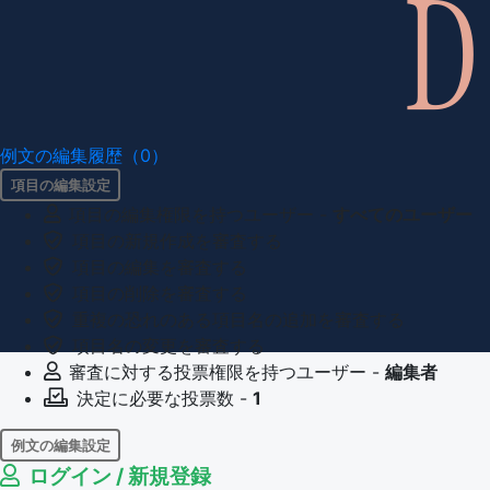
例文の編集履歴（0）
項目の編集設定
項目の編集権限を持つユーザー -
すべてのユーザー
項目の新規作成を審査する
項目の編集を審査する
項目の削除を審査する
重複の恐れのある項目名の追加を審査する
項目名の変更を審査する
審査に対する投票権限を持つユーザー -
編集者
決定に必要な投票数 -
1
例文の編集設定
ログイン / 新規登録
例文の編集権限を持つユーザー -
すべてのユーザー