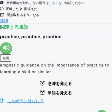
音声機能が動作しない場合は
こちら
をご確認ください
正解した
間違えた
聞き取れるようになる
詳細
関連する単語
practice, practice, practice
表現
emphatic guidance on the importance of practice to
learning a skill or similar
意味を覚える
単語を覚える
このボタンはなに？