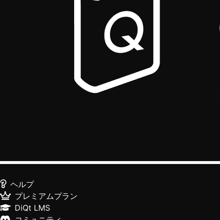
ヘルプ
プレミアムプラン
DiQt LMS
コミュニティ