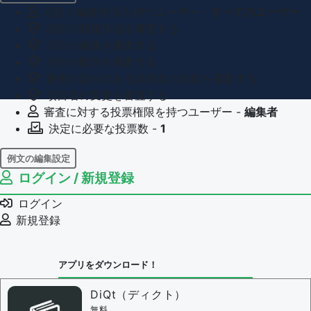
項目の編集権限を持つユーザー -
すべてのユーザー
項目の新規作成を審査する
項目の編集を審査する
項目の削除を審査する
重複の恐れのある項目名の追加を審査する
項目名の変更を審査する
審査に対する投票権限を持つユーザー -
編集者
決定に必要な投票数 -
1
例文の編集設定
ログイン / 新規登録
例文の編集権限を持つユーザー -
すべてのユーザー
例文の削除を審査する
ログイン
審査に対する投票権限を持つユーザー -
編集者
新規登録
決定に必要な投票数 -
1
問題の編集設定
アプリをダウンロード！
問題の編集権限を持つユーザー -
すべてのユーザー
審査に対する投票権限を持つユーザー -
編集者
DiQt（ディクト）
決定に必要な投票数 -
1
無料