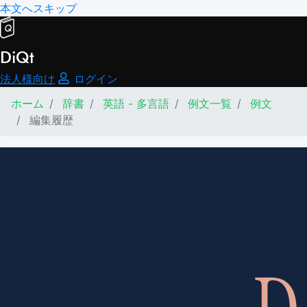
本文へスキップ
DiQt
法人様向け
ログイン
ホーム
辞書
英語 - 多言語
例文一覧
例文
編集履歴