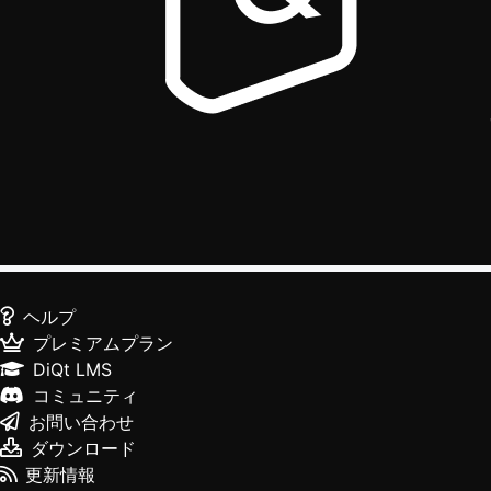
ヘルプ
プレミアムプラン
DiQt LMS
コミュニティ
お問い合わせ
ダウンロード
更新情報