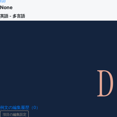
(
0
)
None
英語 - 多言語
例文の編集履歴（0）
項目の編集設定