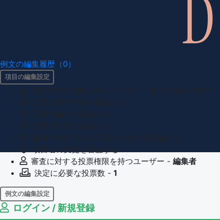
例文の編集履歴（0）
項目の編集設定
項目の編集権限を持つユーザー -
すべてのユーザー
項目の新規作成を審査する
項目の編集を審査する
項目の削除を審査する
重複の恐れのある項目名の追加を審査する
項目名の変更を審査する
審査に対する投票権限を持つユーザー -
編集者
決定に必要な投票数 -
1
例文の編集設定
ログイン / 新規登録
例文の編集権限を持つユーザー -
すべてのユーザー
例文の削除を審査する