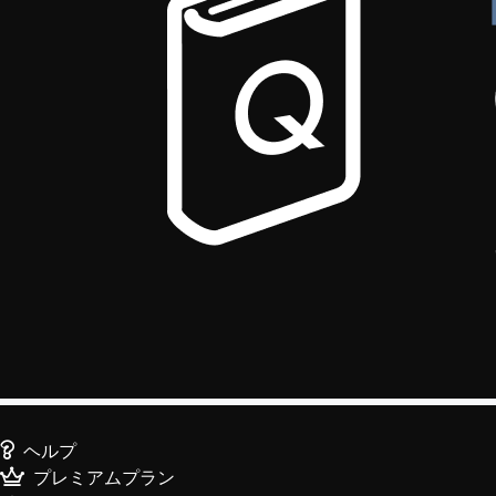
ヘルプ
プレミアムプラン