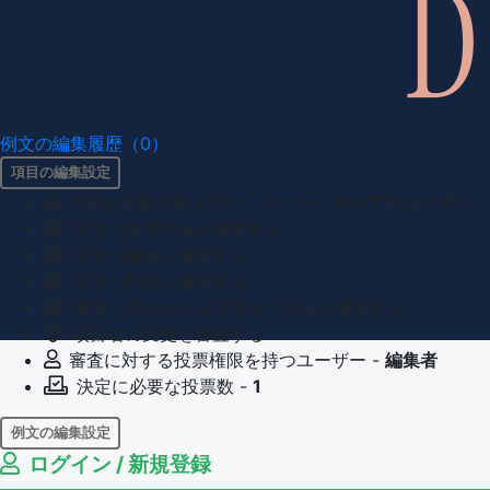
例文の編集履歴（0）
項目の編集設定
項目の編集権限を持つユーザー -
すべてのユーザー
項目の新規作成を審査する
項目の編集を審査する
項目の削除を審査する
重複の恐れのある項目名の追加を審査する
項目名の変更を審査する
審査に対する投票権限を持つユーザー -
編集者
決定に必要な投票数 -
1
例文の編集設定
ログイン / 新規登録
例文の編集権限を持つユーザー -
すべてのユーザー
例文の削除を審査する