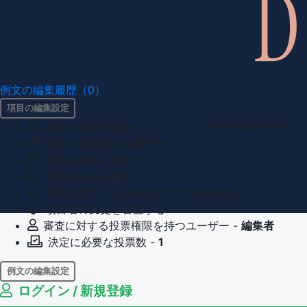
例文の編集履歴（0）
項目の編集設定
項目の編集権限を持つユーザー -
すべてのユーザー
項目の新規作成を審査する
項目の編集を審査する
項目の削除を審査する
重複の恐れのある項目名の追加を審査する
項目名の変更を審査する
審査に対する投票権限を持つユーザー -
編集者
決定に必要な投票数 -
1
例文の編集設定
ログイン / 新規登録
例文の編集権限を持つユーザー -
すべてのユーザー
例文の削除を審査する