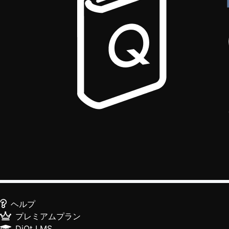
ヘルプ
プレミアムプラン
DiQt LMS