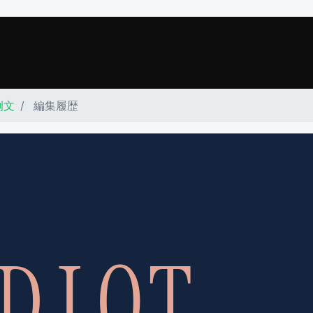
例文
編集履歴