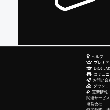
ヘルプ
プレミア
DiQt LM
コミュニ
お問い合
ダウンロ
更新情報
関連サービス
運営会社
特定商取引法