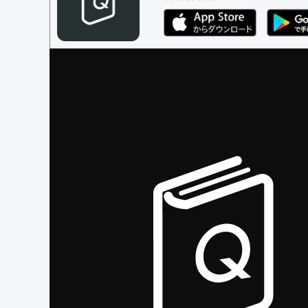
編集ガイドライン