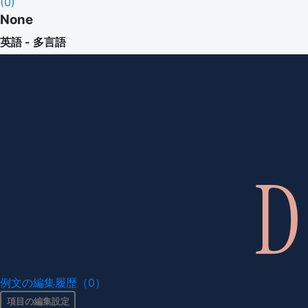
(
0
)
None
英語 - 多言語
例文の編集履歴（0）
項目の編集設定