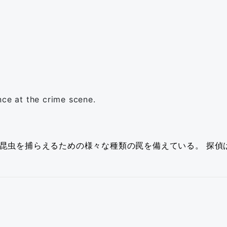
nce at the crime scene.
昆虫を捕らえるための様々な種類の罠を備えている。
探偵