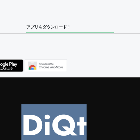
集者
アプリをダウンロード！
ユーザー
べてのユーザー