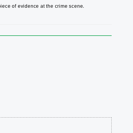
piece of evidence at the crime scene.