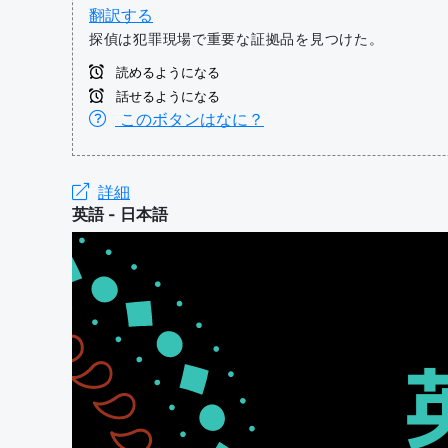
翻訳する
探偵は犯罪現場で重要な証拠品を見つけた。
読めるようになる
話せるようになる
このボタンはなに？
詳細
英語 - 日本語