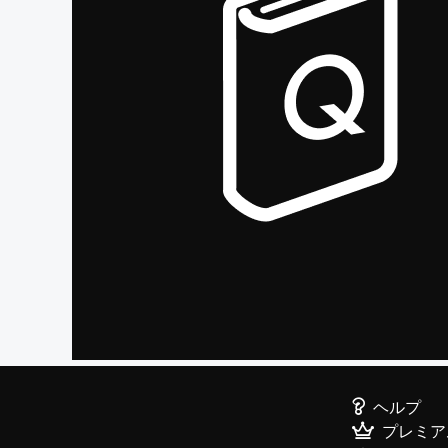
ヘルプ
プレミア