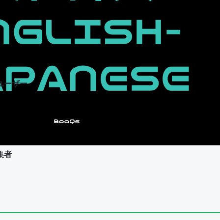
ユーザー
集者
ユーザー