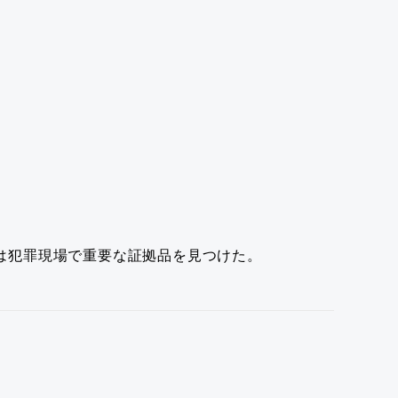
は犯罪現場で重要な証拠品を見つけた。