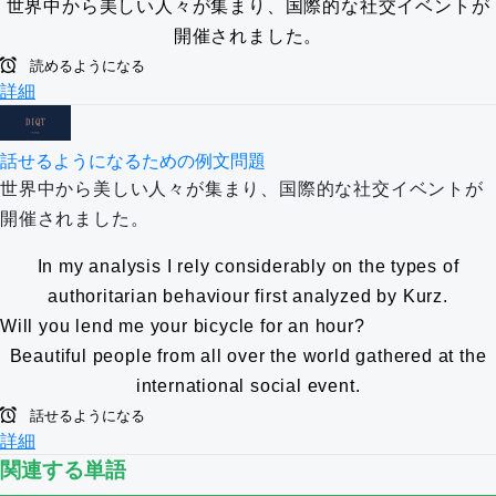
世界中から美しい人々が集まり、国際的な社交イベントが
開催されました。
読めるようになる
詳細
話せるようになるための例文問題
世界中から美しい人々が集まり、国際的な社交イベントが
開催されました。
In my analysis I rely considerably on the types of
authoritarian behaviour first analyzed by Kurz.
Will you lend me your bicycle for an hour?
Beautiful people from all over the world gathered at the
international social event.
話せるようになる
詳細
関連する単語