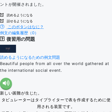
ントが開催されました。
読めるようになる
話せるようになる
このボタンはなに？
例文の編集履歴（0）
復習用の問題
読めるようになるための例文問題
Beautiful people from all over the world gathered at
the international social event.
新しい困難が生じた。
タビュレーターはタイプライターで表を作成するために使
用される装置です。