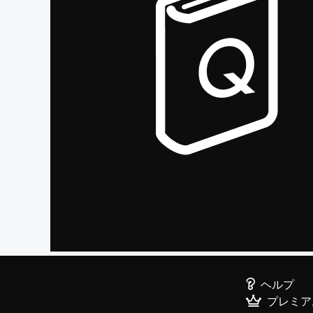
ヘルプ
プレミア