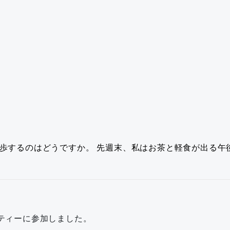
歩するのはどうですか。
先週末、私はお茶と軽食が出る午
ティーに参加しました。