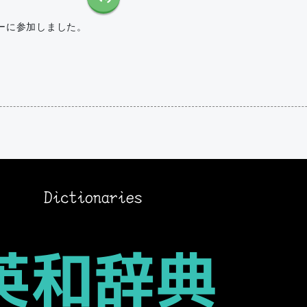
ーに参加しました。