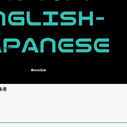
ユーザー
集者
ユーザー