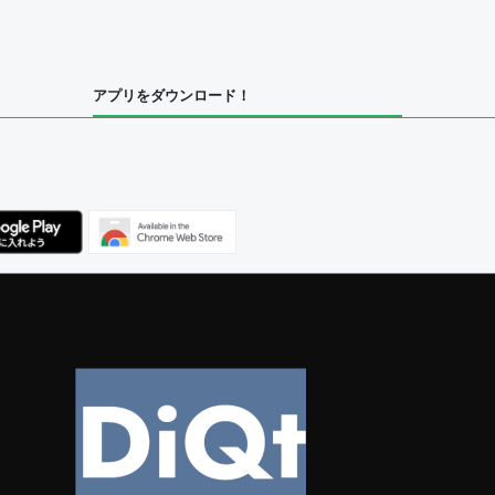
集者
アプリをダウンロード！
ユーザー
べてのユーザー