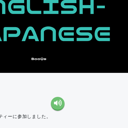
ティーに参加しました。