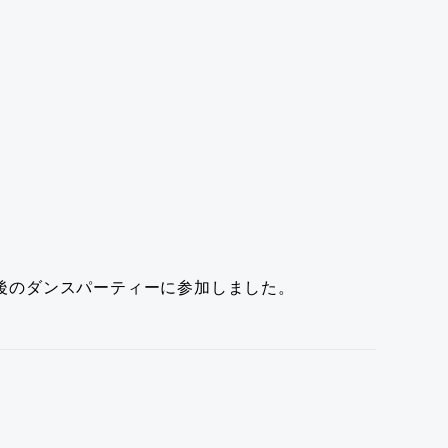
後のダンスパーティーに参加しました。