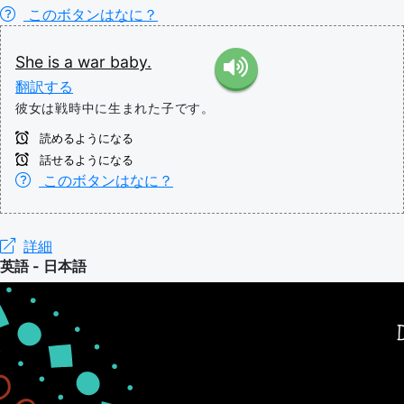
このボタンはなに？
She
is
a
war
baby.
翻訳する
彼女は戦時中に生まれた子です。
読めるようになる
話せるようになる
このボタンはなに？
詳細
英語 - 日本語