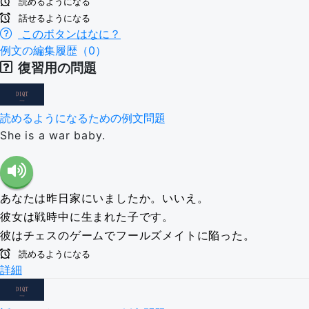
読めるようになる
話せるようになる
このボタンはなに？
例文の編集履歴（0）
復習用の問題
読めるようになるための例文問題
She is a war baby.
あなたは昨日家にいましたか。いいえ。
彼女は戦時中に生まれた子です。
彼はチェスのゲームでフールズメイトに陥った。
読めるようになる
詳細