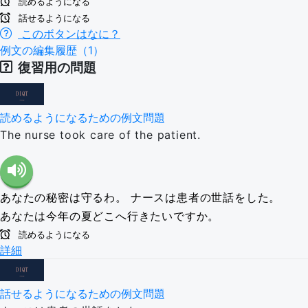
読めるようになる
話せるようになる
このボタンはなに？
例文の編集履歴（1）
復習用の問題
読めるようになるための例文問題
The nurse took care of the patient.
あなたの秘密は守るわ。
ナースは患者の世話をした。
あなたは今年の夏どこへ行きたいですか。
読めるようになる
詳細
話せるようになるための例文問題