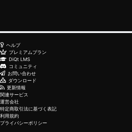
ヘルプ
プレミアムプラン
DiQt LMS
コミュニティ
お問い合わせ
ダウンロード
更新情報
関連サービス
運営会社
特定商取引法に基づく表記
利用規約
プライバシーポリシー