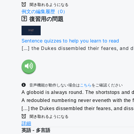
聞き取れるようになる
例文の編集履歴（0）
復習用の問題
Sentence quizzes to help you learn to read
[…] the Dukes dissembled their feares, and d
音声機能が動作しない場合は
こちら
をご確認ください
A globoid is always round.
The shortstops and d
A redoubled numbering never eveneth with the fi
[…] the Dukes dissembled their feares, and dis
聞き取れるようになる
詳細
英語 - 多言語