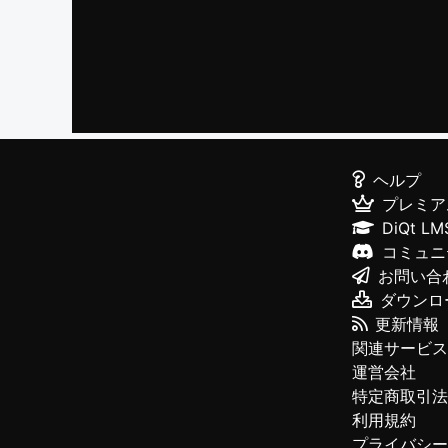
ヘルプ
プレミア
DiQt LM
コミュニ
お問い合
ダウンロ
更新情報
関連サービス
運営会社
特定商取引法
利用規約
プライバシー