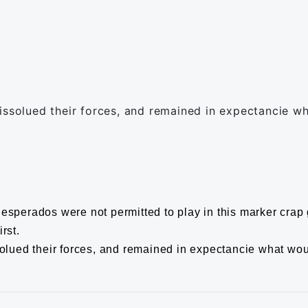
issolued their forces, and remained in expectancie w
esperados were not permitted to play in this marker crap
rst.
solued their forces, and remained in expectancie what wo