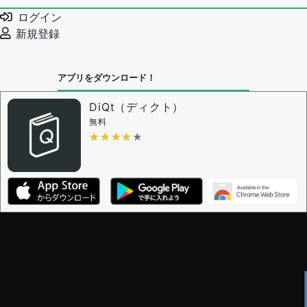
ログイン
新規登録
アプリをダウンロード！
DiQt（ディクト）
無料
★★★★★
★★★★★