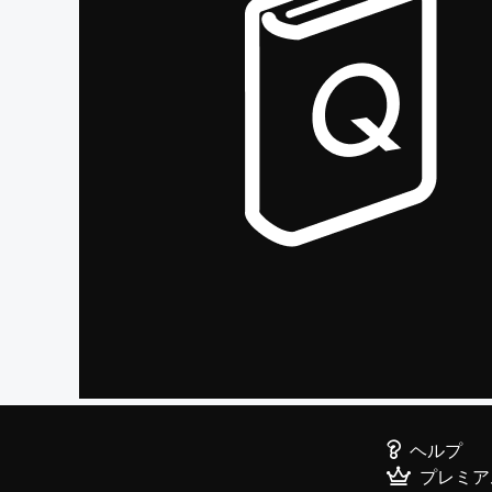
ヘルプ
プレミア