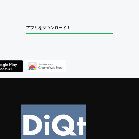
アプリをダウンロード！