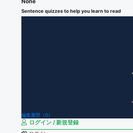
None
Sentence quizzes to help you learn to read
編集履歴（0）
ログイン / 新規登録