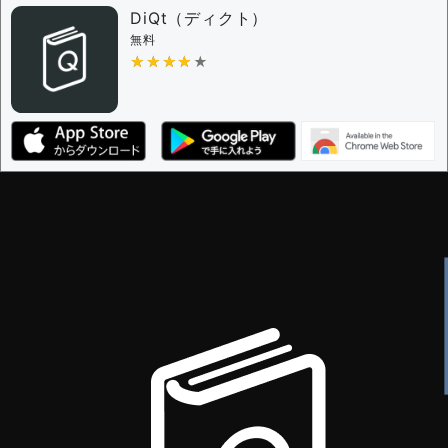
DiQt（ディクト）
無料
★★★★★
★★★★★