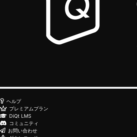
ヘルプ
プレミアムプラン
DiQt LMS
コミュニティ
お問い合わせ