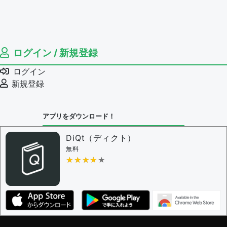
ログイン / 新規登録
ログイン
新規登録
アプリをダウンロード！
DiQt（ディクト）
無料
★★★★★
★★★★★