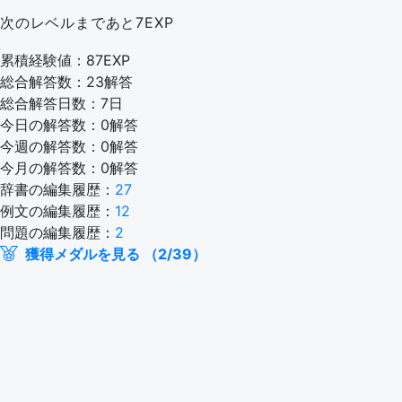
次のレベルまであと7EXP
累積経験値：87EXP
総合解答数：23解答
総合解答日数：7日
今日の解答数：0解答
今週の解答数：0解答
今月の解答数：0解答
辞書の編集履歴：
27
例文の編集履歴：
12
問題の編集履歴：
2
獲得メダルを見る （2/39）