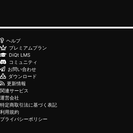
ヘルプ
プレミアムプラン
DiQt LMS
コミュニティ
お問い合わせ
ダウンロード
更新情報
関連サービス
運営会社
特定商取引法に基づく表記
利用規約
プライバシーポリシー