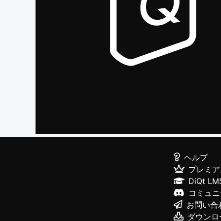
ヘルプ
プレミア
DiQt LM
コミュニ
お問い合
ダウンロ