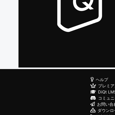
ヘルプ
プレミア
DiQt LM
コミュニ
お問い合
ダウンロ