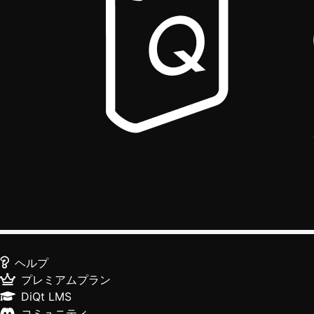
ヘルプ
プレミアムプラン
DiQt LMS
コミュニティ