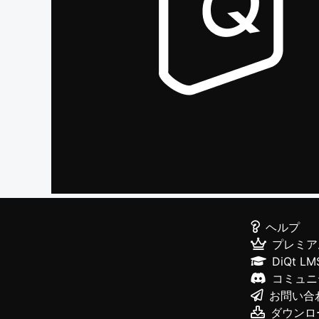
ヘルプ
プレミア
DiQt LM
コミュニ
お問い合
ダウンロ