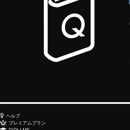
ヘルプ
プレミアムプラン
DiQt LMS