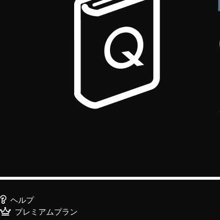
ヘルプ
プレミアムプラン