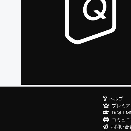
ヘルプ
プレミア
DiQt LM
コミュニ
お問い合