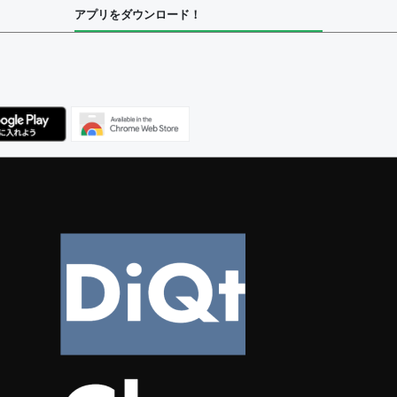
アプリをダウンロード！
ユーザー
集者