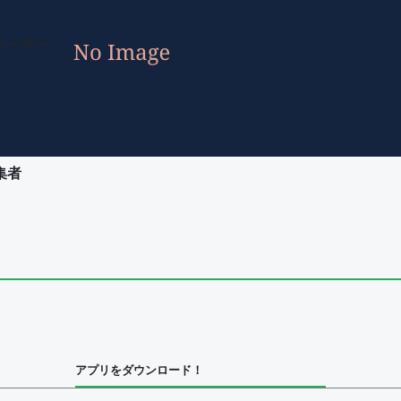
ユーザー
集者
ユーザー
集者
アプリをダウンロード！
ユーザー