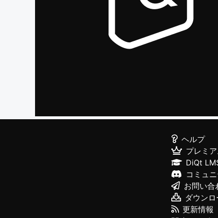
ヘルプ
プレミア
DiQt LM
コミュニ
お問い合
ダウンロ
更新情報