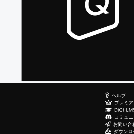
ヘルプ
プレミア
DiQt LM
コミュニ
お問い合
ダウンロ