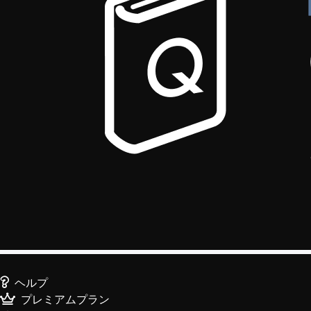
ヘルプ
プレミアムプラン