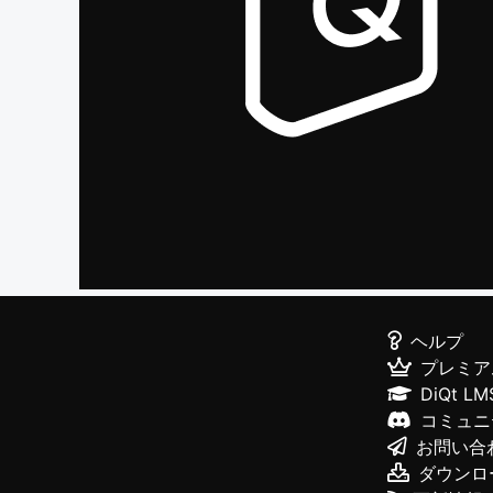
ヘルプ
プレミア
DiQt LM
コミュニ
お問い合
ダウンロ