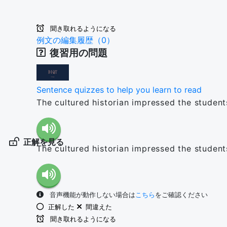
聞き取れるようになる
例文の編集履歴（0）
復習用の問題
Sentence quizzes to help you learn to read
The cultured historian impressed the student
正解を見る
The cultured historian impressed the student
音声機能が動作しない場合は
こちら
をご確認ください
正解した
間違えた
聞き取れるようになる