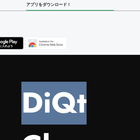
アプリをダウンロード！
ユーザー
集者