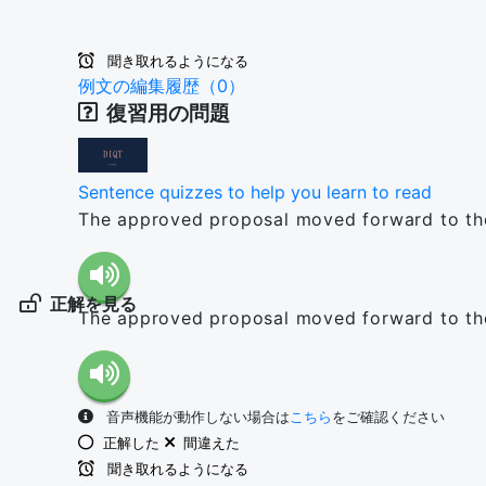
聞き取れるようになる
例文の編集履歴（0）
復習用の問題
Sentence quizzes to help you learn to read
The approved proposal moved forward to the
正解を見る
The approved proposal moved forward to the
音声機能が動作しない場合は
こちら
をご確認ください
正解した
間違えた
聞き取れるようになる