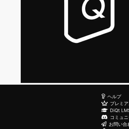
ヘルプ
プレミア
DiQt LM
コミュニ
お問い合