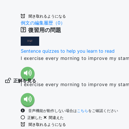
聞き取れるようになる
例文の編集履歴（0）
復習用の問題
Sentence quizzes to help you learn to read
I exercise every morning to improve my stam
正解を見る
I exercise every morning to improve my stam
音声機能が動作しない場合は
こちら
をご確認ください
正解した
間違えた
聞き取れるようになる