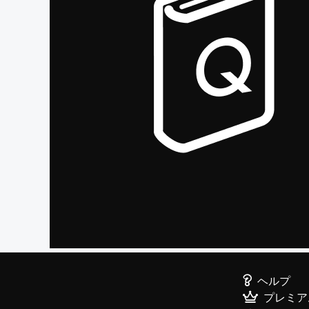
ヘルプ
プレミア