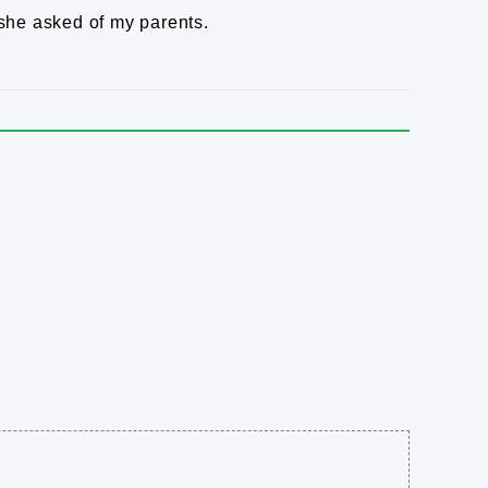
she asked of my parents.