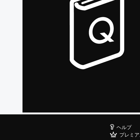
ヘルプ
プレミア