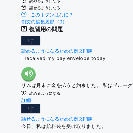
読めるようになる
話せるようになる
このボタンはなに？
例文の編集履歴（0）
復習用の問題
読めるようになるための例文問題
I received my pay envelope today.
サムは月末に金を払うと約束した。
私はブルーグ
読めるようになる
詳細
話せるようになるための例文問題
今日、私は給料袋を受け取りました。