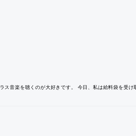
ラス音楽を聴くのが大好きです。
今日、私は給料袋を受け