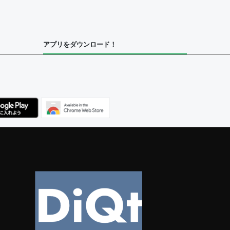
集者
アプリをダウンロード！
ユーザー
べてのユーザー