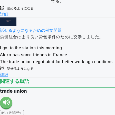
てる。
読めるようになる
詳細
話せるようになるための例文問題
労働組合はより良い労働条件のために交渉しました。
I got to the station this morning.
Akiko has some friends in France.
The trade union negotiated for better working conditions.
話せるようになる
詳細
関連する単語
trade union
IPA（発音記号）