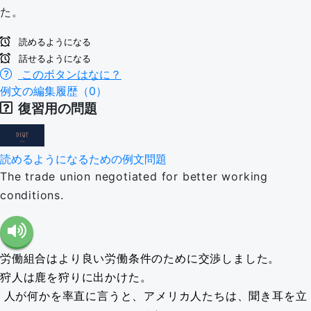
た。
読めるようになる
話せるようになる
このボタンはなに？
例文の編集履歴（0）
復習用の問題
読めるようになるための例文問題
The trade union negotiated for better working
conditions.
労働組合はより良い労働条件のために交渉しました。
狩人は鹿を狩りに出かけた。
人が何かを率直に言うと、アメリカ人たちは、聞き耳を立