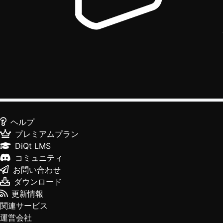
ヘルプ
プレミアムプラン
DiQt LMS
コミュニティ
お問い合わせ
ダウンロード
更新情報
関連サービス
運営会社