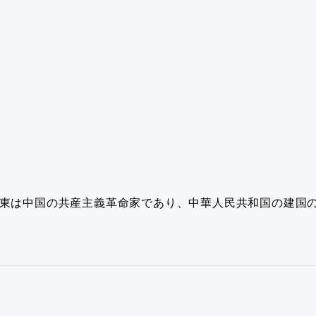
東は中国の共産主義革命家であり、中華人民共和国の建国