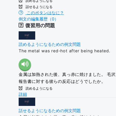
読めるようになる
話せるようになる
このボタンはなに？
例文の編集履歴（0）
復習用の問題
読めるようになるための例文問題
The metal was red-hot after being heated.
金属は加熱された後、真っ赤に焼けました。
毛沢
報告書に対する彼らの反応はどうでしたか。
読めるようになる
詳細
話せるようになるための例文問題