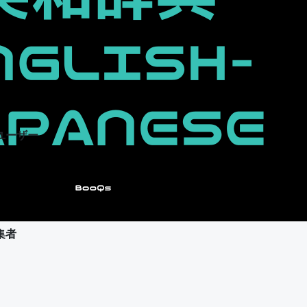
ユーザー
集者
ユーザー