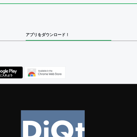
集者
アプリをダウンロード！
ユーザー
べてのユーザー