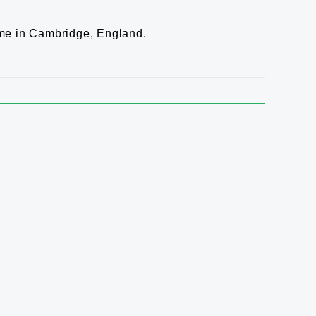
me in Cambridge, England.