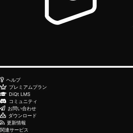
ヘルプ
プレミアムプラン
DiQt LMS
コミュニティ
お問い合わせ
ダウンロード
更新情報
関連サービス