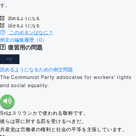
す。
読めるようになる
話せるようになる
このボタンはなに？
例文の編集履歴（0）
復習用の問題
読めるようになるための例文問題
The Communist Party advocates for workers' rights
and social equality.
Sriはスリランカで使われる敬称です。
彼らは罪に対する罰を受けるべきだ。
共産党は労働者の権利と社会の平等を主張しています。