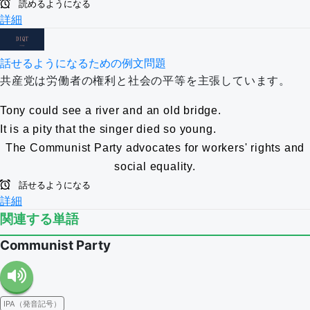
読めるようになる
詳細
話せるようになるための例文問題
共産党は労働者の権利と社会の平等を主張しています。
Tony could see a river and an old bridge.
It is a pity that the singer died so young.
The Communist Party advocates for workers' rights and
social equality.
話せるようになる
詳細
関連する単語
Communist Party
IPA（発音記号）