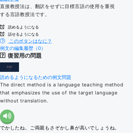
直接教授法は、翻訳をせずに目標言語の使用を重視
する言語教授法です。
読めるようになる
話せるようになる
このボタンはなに？
例文の編集履歴（0）
復習用の問題
読めるようになるための例文問題
The direct method is a language teaching method
that emphasizes the use of the target language
without translation.
でかしたね。ご両親もさぞかし鼻が高いでしょうね。