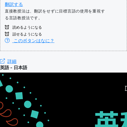
翻訳する
直接教授法は、翻訳をせずに目標言語の使用を重視す
る言語教授法です。
読めるようになる
話せるようになる
このボタンはなに？
詳細
英語 - 日本語