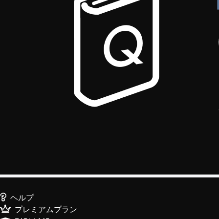
ヘルプ
プレミアムプラン