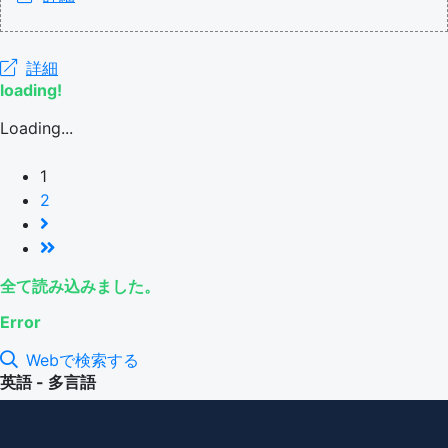
詳細
loading!
Loading...
1
2
全て読み込みました。
Error
Webで検索する
英語 - 多言語