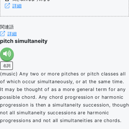
詳細
関連語
詳細
pitch simultaneity
名詞
(music) Any two or more pitches or pitch classes all
of which occur simultaneously, or at the same time.
It may be thought of as a more general term for any
possible chord. Any chord progression or harmonic
progression is then a simultaneity succession, though
not all simultaneity successions are harmonic
progressions and not all simultaneities are chords.