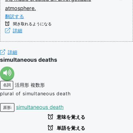
atmosphere.
翻訳する
聞き取れるようになる
詳細
詳細
simultaneous deaths
活用形
複数形
名詞
plural of simultaneous death
simultaneous death
原形:
意味を覚える
単語を覚える