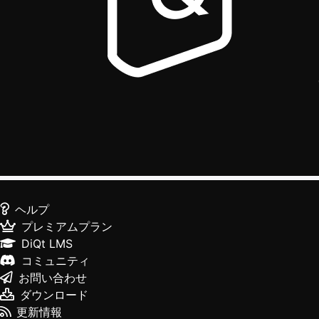
ヘルプ
プレミアムプラン
DiQt LMS
コミュニティ
お問い合わせ
ダウンロード
更新情報