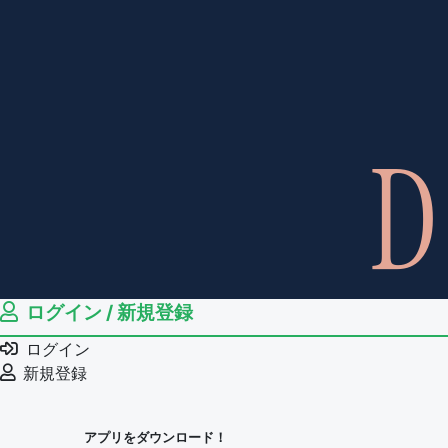
ログイン / 新規登録
ログイン
新規登録
アプリをダウンロード！