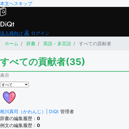
本文へスキップ
DiQt
法人様向け
ログイン
ホーム
辞書
英語 - 多言語
すべての貢献者
すべての貢献者(35)
表示
相川真司（かわんじ）| DiQt
管理者
辞書の編集履歴：
0
例文の編集履歴：
0