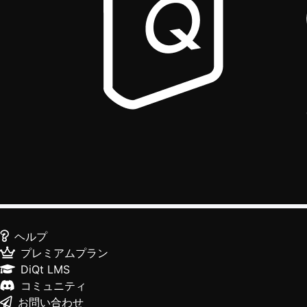
ヘルプ
プレミアムプラン
DiQt LMS
コミュニティ
お問い合わせ