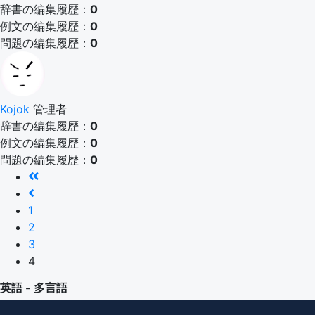
辞書の編集履歴：
0
例文の編集履歴：
0
問題の編集履歴：
0
Kojok
管理者
辞書の編集履歴：
0
例文の編集履歴：
0
問題の編集履歴：
0
1
2
3
4
英語 - 多言語