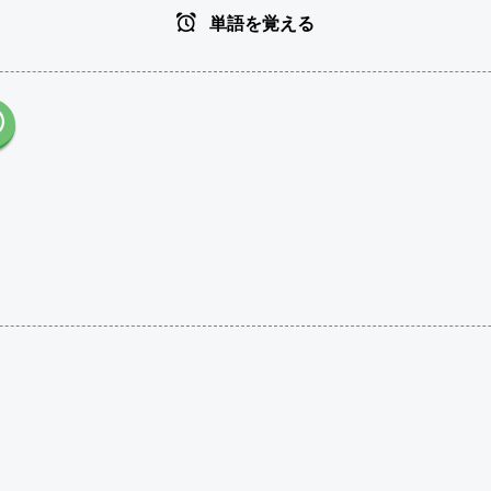
単語を覚える