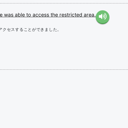
he
was
able
to
access
the
restricted
area.
アクセスすることができました。