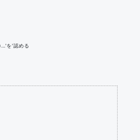
…'を'認める